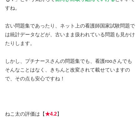
すね。
古い問題集であったり、ネット上の看護師国家試験問題で
は統計データなどが、古いまま扱われている問題も見かけ
たりします。
しかし、プチナースさんの問題集でも、看護rooさんでも
そんなことはなく、きちんと改変されて載せていますの
で、その点も安心ですね！
ねこ太の評価は【
★
4.2
】