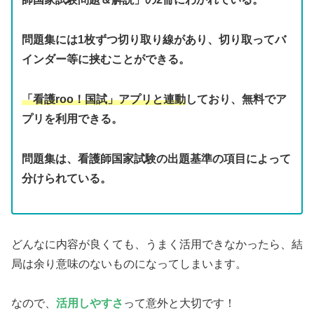
問題集には1枚ずつ切り取り線があり、切り取ってバ
インダー等に挟むことができる。
「看護roo！国試」アプリと連動
しており、無料でア
プリを利用できる。
問題集は、看護師国家試験の出題基準の項目によって
分けられている。
どんなに内容が良くても、うまく活用できなかったら、結
局は余り意味のないものになってしまいます。
なので、
活用しやすさ
って意外と大切です！