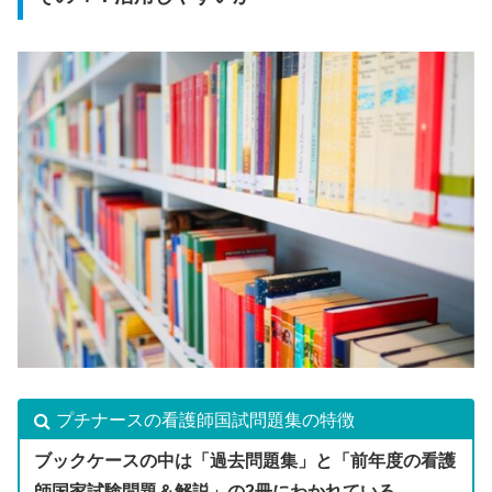
プチナースの看護師国試問題集の特徴
ブックケースの中は「過去問題集」と「前年度の看護
師国家試験問題＆解説」の2冊にわかれている。