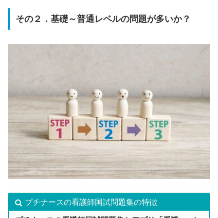
その２．基礎～普通レベルの問題が多いか？
プチナースの看護師国試問題集の特徴