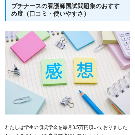
プチナースの看護師国試問題集のおすす
め度（口コミ・使いやすさ）
わたしは学生の頃奨学金を毎月3.5万円頂いておりました