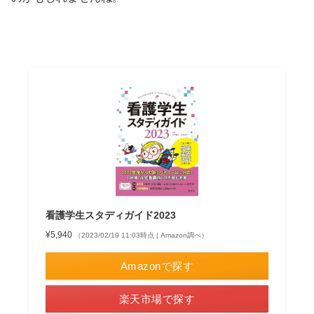
看護学生スタディガイド2023
¥5,940
（2023/02/19 11:03時点 | Amazon調べ）
Amazonで探す
楽天市場で探す