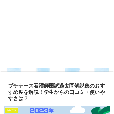
プチナース看護師国試過去問解説集のおす
すめ度を解説！学生からの口コミ・使いや
すさは？
勉強方法