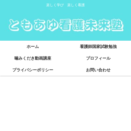
楽しく学び 楽しく看護
ホーム
看護師国家試験勉強
噛みくだき動画講座
プロフィール
プライバシーポリシー
お問い合わせ