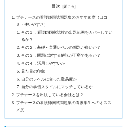
目次
プチナースの看護師国試問題集のおすすめ度（口コ
ミ・使いやすさ）
その１．看護師国家試験の出題範囲をカバーしてい
るか？
その２．基礎～普通レベルの問題が多いか？
その３．問題に対する解説が丁寧であるか？
その４．活用しやすいか
見た目の印象
自分のレベルに合った難易度か
自分の学習スタイルにマッチしているか
プチナースを出版している会社とは？
プチナースの看護師国試問題集の看護学生へのオスス
メ度