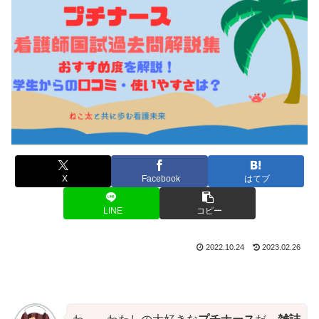
X
Facebook
はてブ
LINE
コピー
2022.10.24
2023.02.26