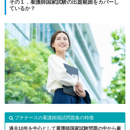
その１．看護師国家試験の出題範囲をカバーし
ているか？
プチナースの看護師国試問題集の特徴
過去10年を中心として看護師国家試験問題の中から厳