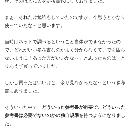
が、そのほとんどを参考書代にしておりました。
まぁ、それだけ勉強もしていたのですが、今思うとかなり
使っていたな～と思います。
当時はネットで調べるということ自体ができなかったの
で、どれがいい参考書なのかよく分からなくて、でも困ら
ないように「あった方がいいかな～」と思ったものは、と
りあえず買っていました。
しかし買ったはいいけど、余り見なかったな‥という参考
書もありました。
そういった中で、
どういった参考書が必要で、どういった
参考書は必要でないのかの独自規準
を持つようになりまし
た。