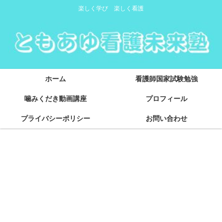
楽しく学び 楽しく看護
ホーム
看護師国家試験勉強
噛みくだき動画講座
プロフィール
プライバシーポリシー
お問い合わせ