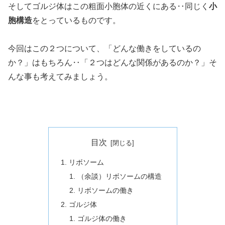
そしてゴルジ体はこの粗面小胞体の近くにある‥同じく
小
胞構造
をとっているものです。
今回はこの２つについて、「どんな働きをしているの
か？」はもちろん‥「２つはどんな関係があるのか？」そ
んな事も考えてみましょう。
目次
リボソーム
（余談）リボソームの構造
リボソームの働き
ゴルジ体
ゴルジ体の働き