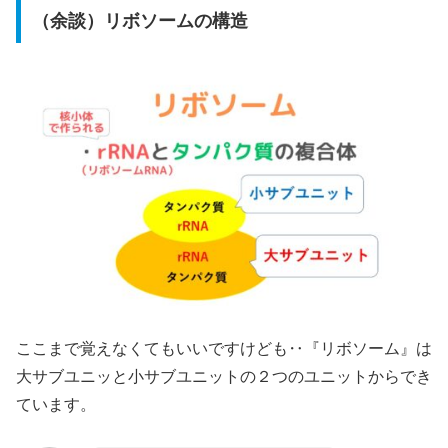
（余談）リボソームの構造
ここまで覚えなくてもいいですけども‥『リボソーム』は
大サブユニッと小サブユニットの２つのユニットからでき
ています。