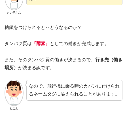
カン子さん
糖鎖をつけられると‥どうなるのか？
タンパク質は
『酵素』
としての働きが完成します。
また、そのタンパク質の働きが決まるので、
行き先（働き
場所）
が決まる訳です。
なので、飛行機に乗る時のカバンに付けられ
る
ネームタグ
に喩えられることがあります。
ねこ太