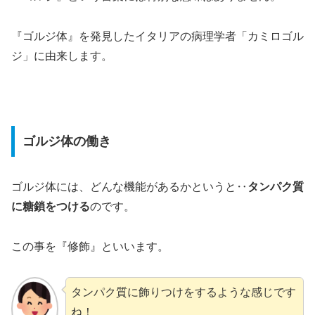
『ゴルジ体』を発見したイタリアの病理学者「カミロゴル
ジ」に由来します。
ゴルジ体の働き
ゴルジ体には、どんな機能があるかというと‥
タンパク質
に糖鎖をつける
のです。
この事を『修飾』といいます。
タンパク質に飾りつけをするような感じです
ね！