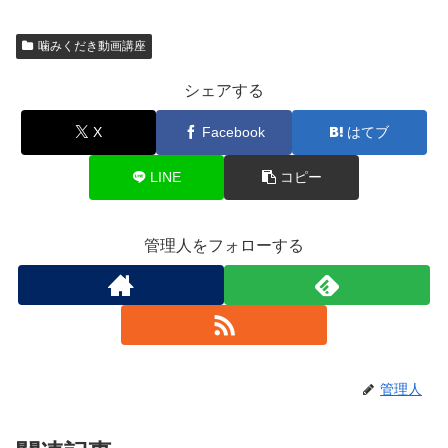
噛みくだき動画講座
シェアする
X
Facebook
はてブ
LINE
コピー
管理人をフォローする
管理人