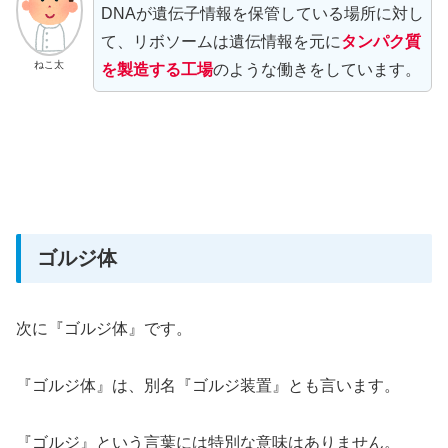
DNAが遺伝子情報を保管している場所に対し
て、リボソームは遺伝情報を元に
タンパク質
ねこ太
を製造する工場
のような働きをしています。
ゴルジ体
次に『ゴルジ体』です。
『ゴルジ体』は、別名『ゴルジ装置』とも言います。
『ゴルジ』という言葉には特別な意味はありません。