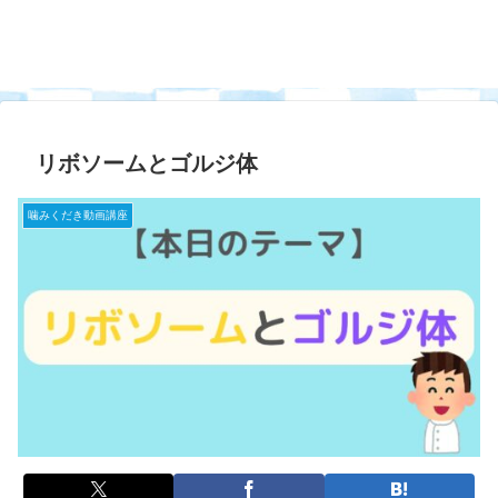
リボソームとゴルジ体
噛みくだき動画講座