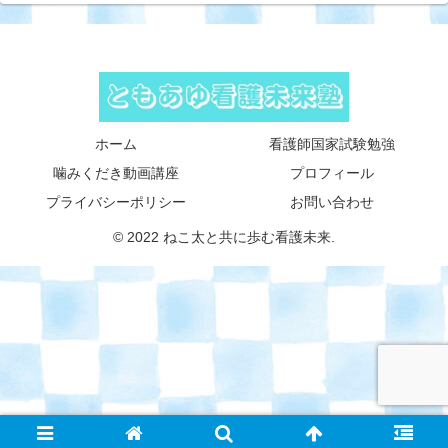
ホーム
看護師国家試験勉強
噛みくだき動画講座
プロフィール
プライバシーポリシー
お問い合わせ
© 2022 ねこ太と共に歩む看護未来.