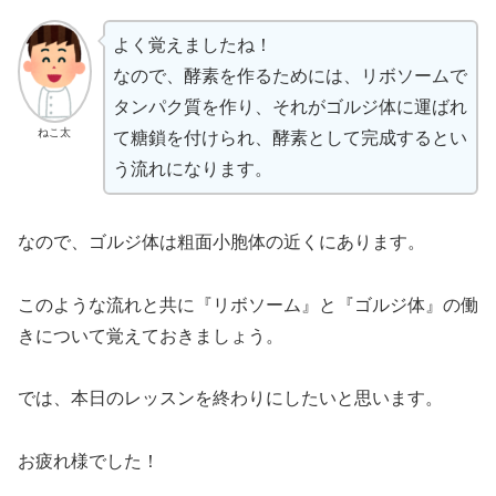
よく覚えましたね！
なので、酵素を作るためには、リボソームで
タンパク質を作り、それがゴルジ体に運ばれ
ねこ太
て糖鎖を付けられ、酵素として完成するとい
う流れになります。
なので、ゴルジ体は粗面小胞体の近くにあります。
このような流れと共に『リボソーム』と『ゴルジ体』の働
きについて覚えておきましょう。
では、本日のレッスンを終わりにしたいと思います。
お疲れ様でした！