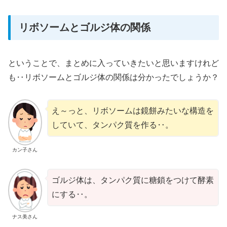
リボソームとゴルジ体の関係
ということで、まとめに入っていきたいと思いますけれど
も‥リボソームとゴルジ体の関係は分かったでしょうか？
え～っと、リボソームは鏡餅みたいな構造を
していて、タンパク質を作る‥。
カン子さん
ゴルジ体は、タンパク質に糖鎖をつけて酵素
にする‥。
ナス美さん