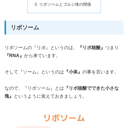
リボソームとゴルジ体の関係
リボソーム
リボソームの『リボ』というのは、
『リボ核酸』
つまり
『RNA』
から来ています。
そして『ソーム』というのは
『小体』
の事を言います。
なので、『リボソーム』とは
『リボ核酸でできた小さな
塊』
というように覚えておきましょう。