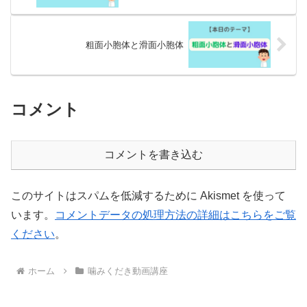
粗面小胞体と滑面小胞体
コメント
コメントを書き込む
このサイトはスパムを低減するために Akismet を使って
います。
コメントデータの処理方法の詳細はこちらをご覧
ください
。
ホーム
噛みくだき動画講座