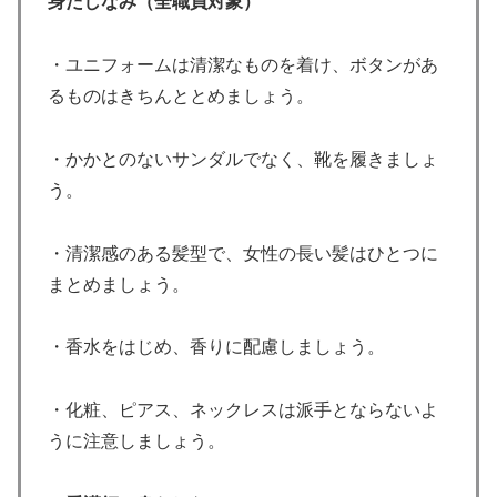
身だしなみ（全職員対象）
・ユニフォームは清潔なものを着け、ボタンがあ
るものはきちんととめましょう。
・かかとのないサンダルでなく、靴を履きましょ
う。
・清潔感のある髪型で、女性の長い髪はひとつに
まとめましょう。
・香水をはじめ、香りに配慮しましょう。
・化粧、ピアス、ネックレスは派手とならないよ
うに注意しましょう。