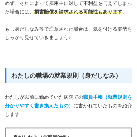
めず、それによって雇用主に対して不利益を与えてしまっ
た場合には、
損害賠償を請求される可能性もあります
。
もし身だしなみ等で注意された場合は、気を付ける姿勢を
しっかり見せていきましょう♪
わたしの職場の就業規則（身だしなみ）
わたしが以前に勤めていた病院での
職員手帳（就業規則を
分かりやすく書き換えたもの）
に書かれていたものを紹介
します！