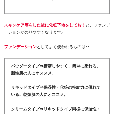
スキンケア等をした後に化粧下地をしておく
と、ファンデ
ーションがのりやすくなります♪
ファンデーション
としてよく使われるものは‥
パウダータイプ⇒携帯しやすく、簡単に塗れる。
脂性肌の人にオススメ。
リキッドタイプ⇒保湿性・化粧の持続力に優れて
いる。乾燥肌の人にオススメ。
クリームタイプ⇒リキッドタイプ同様に保湿性・