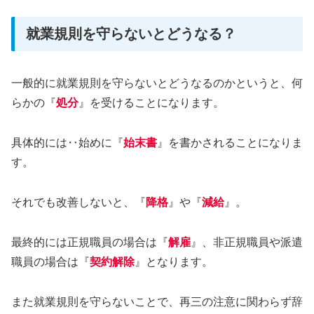
就業規則を守らないとどうなる？
一般的に就業規則を守らないとどうなるのかというと、何
らかの『
処分
』を受けることになります。
具体的には‥始めに『
始末書
』を書かされることになりま
す。
それでも改善しないと、『
降格
』や『
減給
』。
最終的には正規職員の場合は『
解雇
』、非正規職員や派遣
職員の場合は『
契約解除
』となります。
また就業規則を守らないことで、再三の注意に関わらず辞