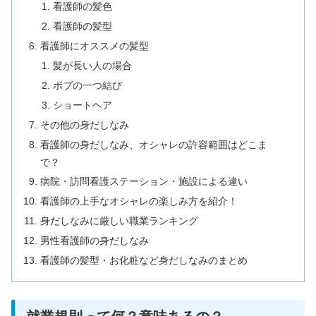
看護師の髪色
看護師の髪型
看護師にオススメの髪型
髪が長い人の場合
ボブの一つ結び
ショートヘア
その他の身だしなみ
看護師の身だしなみ、オシャレの許容範囲はどこま
で？
病院・訪問看護ステーション・施設による違い
看護師の上手なオシャレの楽しみ方を紹介！
身だしなみに厳しい職業ランキング
男性看護師の身だしなみ
看護師の髪型・お化粧など身だしなみのまとめ