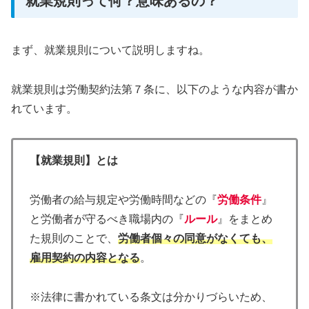
就業規則って何？意味あるの？
まず、就業規則について説明しますね。
就業規則は労働契約法第７条に、以下のような内容が書か
れています。
【就業規則】とは
労働者の給与規定や労働時間などの『
労働条件
』
と労働者が守るべき職場内の『
ルール
』をまとめ
た規則のことで、
労働者個々の同意がなくても、
雇用契約の内容となる
。
※法律に書かれている条文は分かりづらいため、