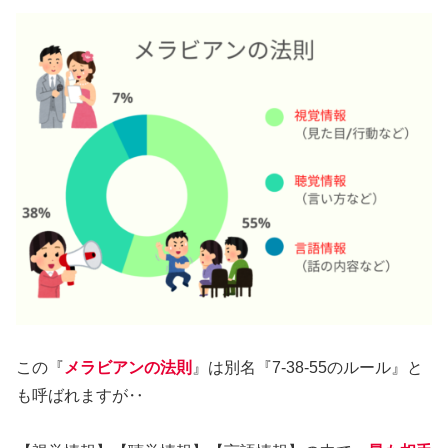
この『
メラビアンの法則
』は別名『7-38-55のルール』と
も呼ばれますが‥