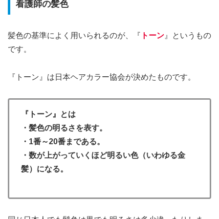
看護師の髪色
髪色の基準によく用いられるのが、『
トーン
』というもの
です。
『トーン』は日本ヘアカラー協会が決めたものです。
『トーン』とは
・髪色の明るさを表す。
・1番～20番まである。
・数が上がっていくほど明るい色（いわゆる金
髪）になる。