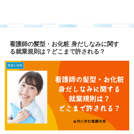
看護師の髪型・お化粧 身だしなみに関す
る就業規則は？どこまで許される？
看護と医療