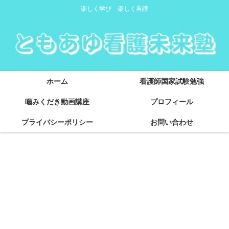
楽しく学び 楽しく看護
ホーム
看護師国家試験勉強
噛みくだき動画講座
プロフィール
プライバシーポリシー
お問い合わせ